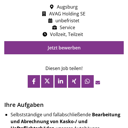
Augsburg
AVAG Holding SE
unbefristet
Service
Vollzeit, Teilzeit
Jetzt bewerben
Diesen Job teilen!
Ihre Aufgaben
Selbstständige und fallabschließende
Bearbeitung
und Abrechnung von Kasko-/ und