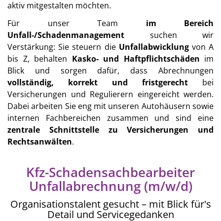
aktiv mitgestalten möchten.
Für unser Team
im Bereich
Unfall-/Schadenmanagement
suchen wir
Verstärkung: Sie steuern die
Unfallabwicklung
von A
bis Z, behalten
Kasko- und Haftpflichtschäden
im
Blick und sorgen dafür, dass Abrechnungen
vollständig, korrekt und fristgerecht
bei
Versicherungen und Regulierern eingereicht werden.
Dabei arbeiten Sie eng mit unseren Autohäusern sowie
internen Fachbereichen zusammen und sind eine
zentrale Schnittstelle zu Versicherungen und
Rechtsanwälten
.
Kfz-Schadensachbearbeiter
Unfallabrechnung (m/w/d)
Organisationstalent gesucht – mit Blick für's
Detail und Servicegedanken