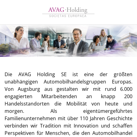
Die AVAG Holding SE ist eine der größten
unabhängigen Automobilhandelsgruppen Europas.
Von Augsburg aus gestalten wir mit rund 6.000
engagierten Mitarbeitenden an knapp 200
Handelsstandorten die Mobilität von heute und
morgen. Als eigentümergeführtes
Familienunternehmen mit über 110 Jahren Geschichte
verbinden wir Tradition mit Innovation und schaffen
Perspektiven für Menschen, die den Automobilhandel