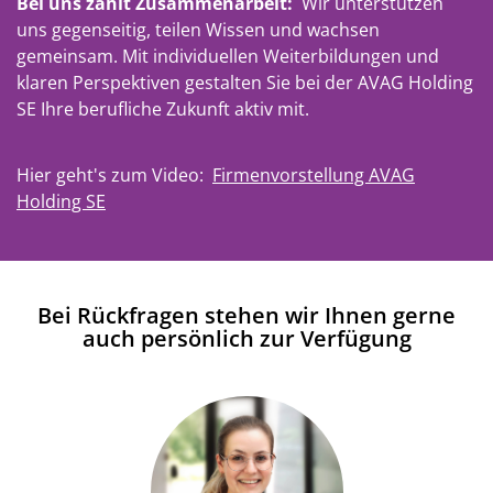
Bei uns zählt Zusammenarbeit:
Wir unterstützen
uns gegenseitig, teilen Wissen und wachsen
gemeinsam. Mit individuellen Weiterbildungen und
klaren Perspektiven gestalten Sie bei der AVAG Holding
SE Ihre berufliche Zukunft aktiv mit.
Hier geht's zum Video:
Firmenvorstellung AVAG
Holding SE
Bei Rückfragen stehen wir Ihnen gerne
auch persönlich zur Verfügung