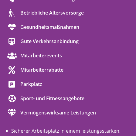
Betriebliche Altersvorsorge
Gesundheitsmaßnahmen
Gute Verkehrsanbindung
Mitarbeiterevents
Mitarbeiterrabatte
Parkplatz
Sport- und Fitnessangebote
Vermögenswirksame Leistungen
Sicherer Arbeitsplatz in einem leistungsstarken,