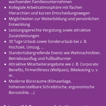
wachsenden Familienunternehmen
Kollegiale Arbeitsatmosphäre mit flachen
Hierarchien und kurzen Entscheidungswegen
Möglichkeiten zur Weiterbildung und persönlichen
Entwicklung
Leistungsgerechte Vergütung sowie attraktive
Zusatzleistungen
30 Tage Urlaub sowie Sonderurlaub bei z. B.
Hochzeit, Umzug, ...
Standortübergreifende Events wie Weihnachtsfeier,
Betriebsausflug und Fußballturnier
Attraktive Mitarbeiterangebote wie z. B. Corporate
Benefits, Firmenfitness (Wellpass), Bikeleasing u. v.
m.
Moderne Büroräume (Klimaanlage,
höhenverstellbare Schreibtische, ergonomische
Bürostühle, ...)