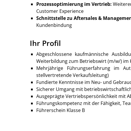
Prozessoptimierung im Vertrieb:
Weiteren
Customer Experience
Schnittstelle zu Aftersales & Managemen
Kundenbindung
Ihr Profil
Abgeschlossene kaufmännische Ausbildu
Weiterbildung zum Betriebswirt (m/w/) im K
Mehrjährige Führungserfahrung im Auto
stellvertretende Verkaufsleitung)
Fundierte Kenntnisse im Neu- und Gebrauch
Sicherer Umgang mit betriebswirtschaftl
Ausgeprägte Vertriebspersönlichkeit mit
Führungskompetenz mit der Fähigkeit, Tea
Führerschein Klasse B