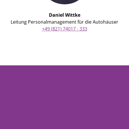
Daniel Wittke
Leitung Personalmanagement für die Autohäuser
+49 (821) 74017 - 333