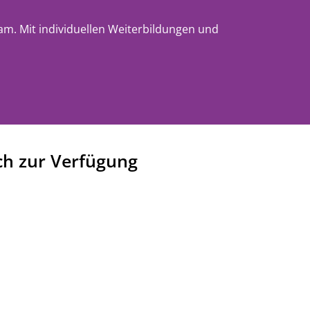
m. Mit individuellen Weiterbildungen und
ch zur Verfügung