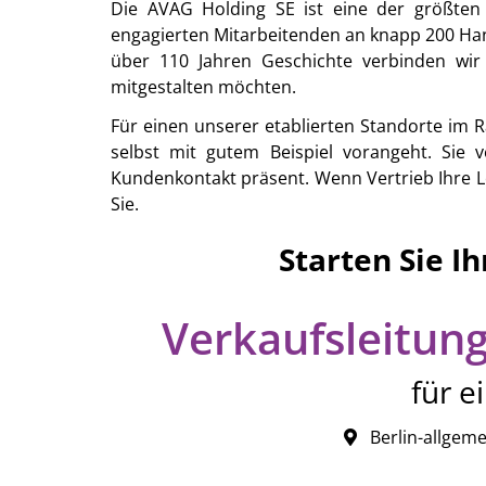
Die AVAG Holding SE ist eine der größten
engagierten Mitarbeitenden an knapp 200 Ha
über 110 Jahren Geschichte verbinden wir
mitgestalten möchten.
Für einen unserer etablierten Standorte im R
selbst mit gutem Beispiel vorangeht. Sie 
Kundenkontakt präsent. Wenn Vertrieb Ihre L
Sie.
Starten Sie I
Verkaufsleitung
für e
Berlin-allgeme