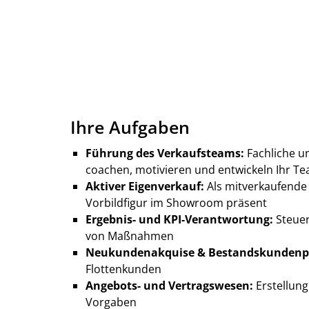
Ihre Aufgaben
Führung des Verkaufsteams:
Fachliche u
coachen, motivieren und entwickeln Ihr Te
Aktiver Eigenverkauf:
Als mitverkaufende 
Vorbildfigur im Showroom präsent
Ergebnis- und KPI-Verantwortung:
Steuer
von Maßnahmen
Neukundenakquise & Bestandskundenpf
Flottenkunden
Angebots- und Vertragswesen:
Erstellung
Vorgaben