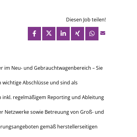
Diesen Job teilen!
fer im Neu- und Gebrauchtwagenbereich – Sie
n wichtige Abschlüsse und sind als
inkl. regelmäßigem Reporting und Ableitung
ler Netzwerke sowie Betreuung von Groß- und
erungsangeboten gemäß herstellerseitigen