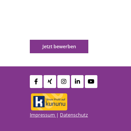
Jetzt bewerben
Impressum
|
Datenschutz