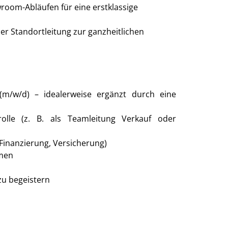
oom-Abläufen für eine erstklassige
er Standortleitung zur ganzheitlichen
m/w/d) – idealerweise ergänzt durch eine
olle (z. B. als Teamleitung Verkauf oder
Finanzierung, Versicherung)
emen
zu begeistern