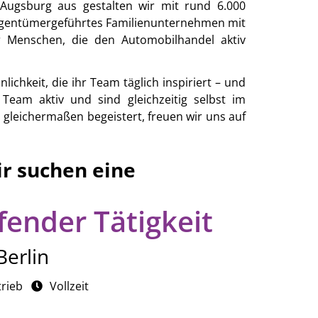
Augsburg aus gestalten wir mit rund 6.000
eigentümergeführtes Familienunternehmen mit
r Menschen, die den Automobilhandel aktiv
chkeit, die ihr Team täglich inspiriert – und
Team aktiv und sind gleichzeitig selbst im
gleichermaßen begeistert, freuen wir uns auf
ir suchen eine
fender Tätigkeit
Berlin
trieb
Vollzeit