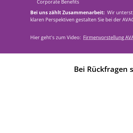
Corporate Benefits
Bei uns zählt Zusammenarbeit:
Wir unterst
klaren Perspektiven gestalten Sie bei der AVAG
Hier geht's zum Video:
Firmenvorstellung AV
Bei Rückfragen 