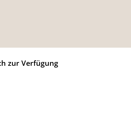
ch zur Verfügung