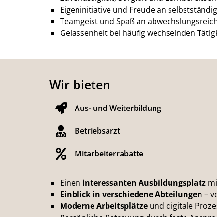
Eigeninitiative und Freude an selbstständ
Teamgeist und Spaß an abwechslungsreic
Gelassenheit bei häufig wechselnden Tätig
Wir bieten
Aus- und Weiterbildung
Betriebsarzt
Mitarbeiterrabatte
Einen
interessanten Ausbildungsplatz
mi
Einblick in verschiedene Abteilungen
– v
Moderne Arbeitsplätze
und digitale Proze