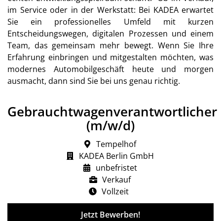
im Service oder in der Werkstatt: Bei KADEA erwartet
Sie ein professionelles Umfeld mit kurzen
Entscheidungswegen, digitalen Prozessen und einem
Team, das gemeinsam mehr bewegt. Wenn Sie Ihre
Erfahrung einbringen und mitgestalten möchten, was
modernes Automobilgeschäft heute und morgen
ausmacht, dann sind Sie bei uns genau richtig.
Gebrauchtwagenverantwortlicher
(m/w/d)
Tempelhof
KADEA Berlin GmbH
unbefristet
Verkauf
Vollzeit
Jetzt Bewerben!