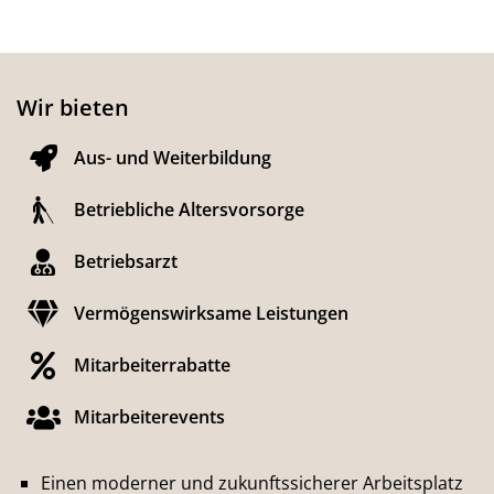
Wir bieten
Aus- und Weiterbildung
Betriebliche Altersvorsorge
Betriebsarzt
Vermögenswirksame Leistungen
Mitarbeiterrabatte
Mitarbeiterevents
Einen moderner und zukunftssicherer Arbeitsplatz