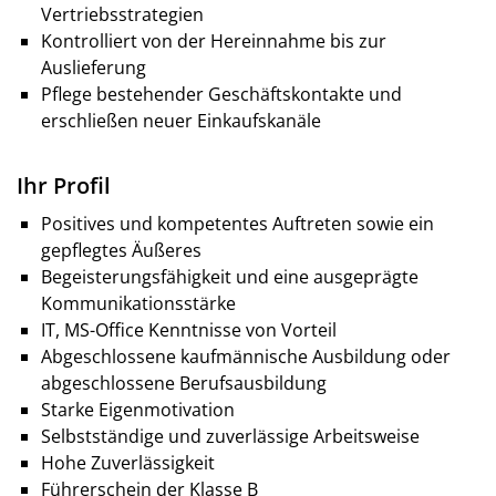
Vertriebsstrategien
Kontrolliert von der Hereinnahme bis zur
Auslieferung
Pflege bestehender Geschäftskontakte und
erschließen neuer Einkaufskanäle
Ihr Profil
Positives und kompetentes Auftreten sowie ein
gepflegtes Äußeres
Begeisterungsfähigkeit und eine ausgeprägte
Kommunikationsstärke
IT, MS-Office Kenntnisse von Vorteil
Abgeschlossene kaufmännische Ausbildung oder
abgeschlossene Berufsausbildung
Starke Eigenmotivation
Selbstständige und zuverlässige Arbeitsweise
Hohe Zuverlässigkeit
Führerschein der Klasse B