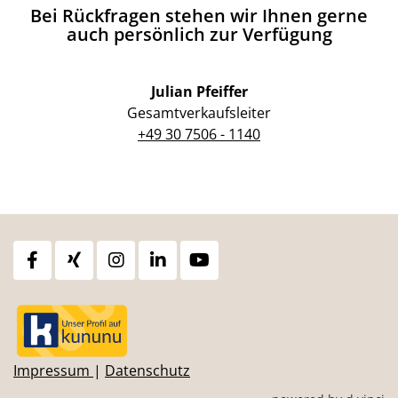
Bei Rückfragen stehen wir Ihnen gerne
auch persönlich zur Verfügung
Julian Pfeiffer
Gesamtverkaufsleiter
+49 30 7506 - 1140
Impressum
|
Datenschutz