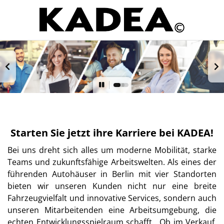
Starten Sie jetzt ihre Karriere bei KADEA!
Bei uns dreht sich alles um moderne Mobilität, starke
Teams und zukunftsfähige Arbeitswelten. Als eines der
führenden Autohäuser in Berlin mit vier Standorten
bieten wir unseren Kunden nicht nur eine breite
Fahrzeugvielfalt und innovative Services, sondern auch
unseren Mitarbeitenden eine Arbeitsumgebung, die
echten Entwicklungsspielraum schafft. Ob im Verkauf,