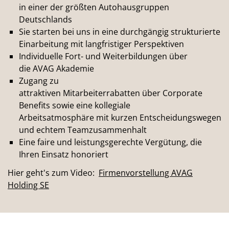
in einer der größten Autohausgruppen
Deutschlands
Sie starten bei uns in eine durchgängig strukturierte
Einarbeitung mit langfristiger Perspektiven
Individuelle Fort- und Weiterbildungen über
die AVAG Akademie
Zugang zu
attraktiven Mitarbeiterrabatten über Corporate
Benefits sowie eine kollegiale
Arbeitsatmosphäre mit kurzen Entscheidungswegen
und echtem Teamzusammenhalt
Eine faire und leistungsgerechte Vergütung, die
Ihren Einsatz honoriert
Hier geht's zum Video:
Firmenvorstellung AVAG
Holding SE