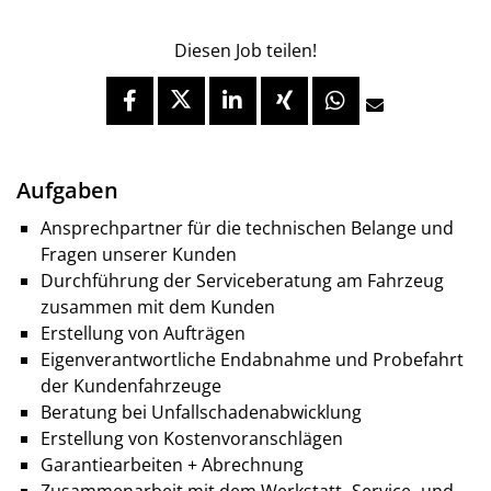
Diesen Job teilen!
Aufgaben
Ansprechpartner für die technischen Belange und
Fragen unserer Kunden
Durchführung der Serviceberatung am Fahrzeug
zusammen mit dem Kunden
Erstellung von Aufträgen
Eigenverantwortliche Endabnahme und Probefahrt
der Kundenfahrzeuge
Beratung bei Unfallschadenabwicklung
Erstellung von Kostenvoranschlägen
Garantiearbeiten + Abrechnung