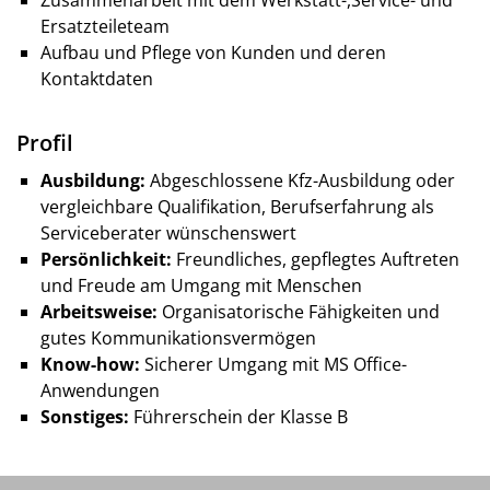
Zusammenarbeit mit dem Werkstatt-,Service- und
Ersatzteileteam
Aufbau und Pflege von Kunden und deren
Kontaktdaten
Profil
Ausbildung:
Abgeschlossene Kfz-Ausbildung oder
vergleichbare Qualifikation, Berufserfahrung als
Serviceberater wünschenswert
Persönlichkeit:
Freundliches, gepflegtes Auftreten
und Freude am Umgang mit Menschen
Arbeitsweise:
Organisatorische Fähigkeiten und
gutes Kommunikationsvermögen
Know-how:
Sicherer Umgang mit MS Office-
Anwendungen
Sonstiges:
Führerschein der Klasse B