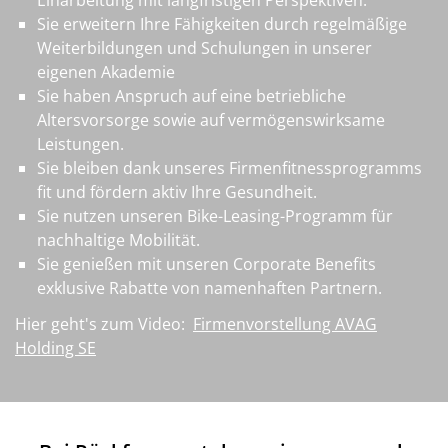
Einarbeitung mit langfristigen Perspektiven.
Sie erweitern Ihre Fähigkeiten durch regelmäßige
Weiterbildungen und Schulungen in unserer
eigenen Akademie
Sie haben Anspruch auf eine betriebliche
Altersvorsorge sowie auf vermögenswirksame
Leistungen.
Sie bleiben dank unseres Firmenfitnessprogramms
fit und fördern aktiv Ihre Gesundheit.
Sie nutzen unseren Bike-Leasing-Programm für
nachhaltige Mobilität.
Sie genießen mit unseren Corporate Benefits
exklusive Rabatte von namenhaften Partnern.
Hier geht's zum Video:
Firmenvorstellung AVAG
Holding SE