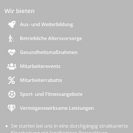
Wir bieten
Aus- und Weiterbildung
Betriebliche Altersvorsorge
Gesundheitsmaßnahmen
Mitarbeiterevents
Mitarbeiterrabatte
Sport- und Fitnessangebote
Vermögenswirksame Leistungen
Sie starten bei uns in eine durchgängig strukturierte