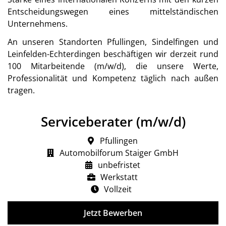
Entscheidungswegen eines mittelständischen
Unternehmens.
An unseren Standorten Pfullingen, Sindelfingen und
Leinfelden-Echterdingen beschäftigen wir derzeit rund
100 Mitarbeitende (m/w/d), die unsere Werte,
Professionalität und Kompetenz täglich nach außen
tragen.
Serviceberater (m/w/d)
Pfullingen
Automobilforum Staiger GmbH
unbefristet
Werkstatt
Vollzeit
Jetzt Bewerben