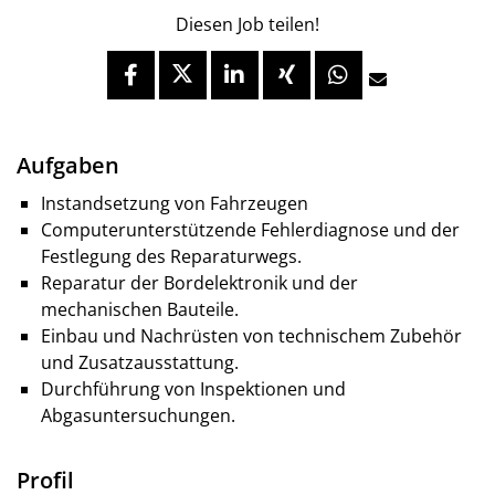
Diesen Job teilen!
Aufgaben
Instandsetzung von Fahrzeugen
Computerunterstützende Fehlerdiagnose und der
Festlegung des Reparaturwegs.
Reparatur der Bordelektronik und der
mechanischen Bauteile.
Einbau und Nachrüsten von technischem Zubehör
und Zusatzausstattung.
Durchführung von Inspektionen und
Abgasuntersuchungen.
Profil