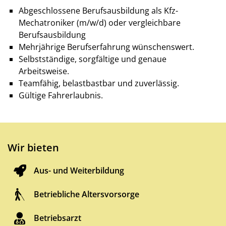
Abgeschlossene Berufsausbildung als Kfz-
Mechatroniker (m/w/d) oder vergleichbare
Berufsausbildung
Mehrjährige Berufserfahrung wünschenswert.
Selbstständige, sorgfältige und genaue
Arbeitsweise.
Teamfähig, belastbastbar und zuverlässig.
Gültige Fahrerlaubnis.
Wir bieten
Aus- und Weiterbildung
Betriebliche Altersvorsorge
Betriebsarzt