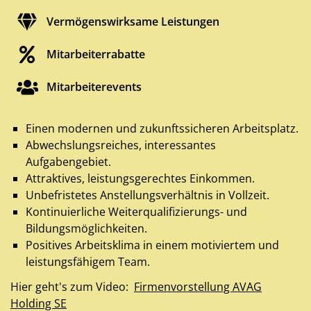
Vermögenswirksame Leistungen
Mitarbeiterrabatte
Mitarbeiterevents
Einen modernen und zukunftssicheren Arbeitsplatz.
Abwechslungsreiches, interessantes
Aufgabengebiet.
Attraktives, leistungsgerechtes Einkommen.
Unbefristetes Anstellungsverhältnis in Vollzeit.
Kontinuierliche Weiterqualifizierungs- und
Bildungsmöglichkeiten.
Positives Arbeitsklima in einem motiviertem und
leistungsfähigem Team.
Hier geht's zum Video:
Firmenvorstellung AVAG
Holding SE