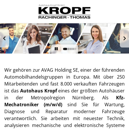
Wir gehören zur AVAG Holding SE, einer der führenden
Automobilhandelsgruppen in Europa. Mit über 250
Mitarbeitenden und fast 8.000 verkauften Fahrzeugen
ist das
Autohaus Kropf
eines der größten Autohäuser
in der Metropolregion Nürnberg. Als
Kfz-
Mechatroniker (m/w/d)
sind Sie für Wartung,
Diagnose und Reparatur moderner Fahrzeuge
verantwortlich. Sie arbeiten mit neuester Technik,
analysieren mechanische und elektronische Systeme