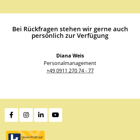
Bei Rückfragen stehen wir gerne auch
persönlich zur Verfügung
Diana Weis
Personalmanagement
+49 0911 270 74 - 77