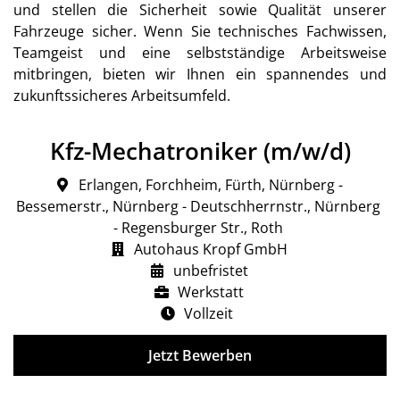
und stellen die Sicherheit sowie Qualität unserer
Fahrzeuge sicher. Wenn Sie technisches Fachwissen,
Teamgeist und eine selbstständige Arbeitsweise
mitbringen, bieten wir Ihnen ein spannendes und
zukunftssicheres Arbeitsumfeld.
Kfz-Mechatroniker (m/w/d)
Erlangen, Forchheim, Fürth, Nürnberg -
Bessemerstr., Nürnberg - Deutschherrnstr., Nürnberg
- Regensburger Str., Roth
Autohaus Kropf GmbH
unbefristet
Werkstatt
Vollzeit
Jetzt Bewerben