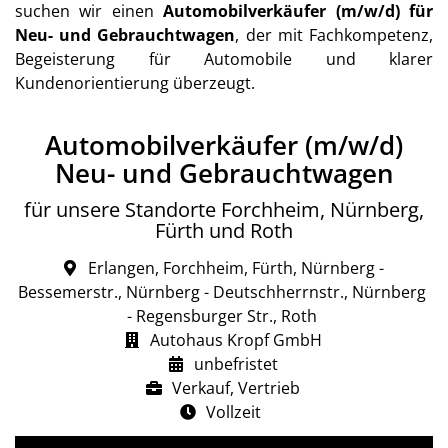
suchen wir einen
Automobilverkäufer (m/w/d) für
Neu- und Gebrauchtwagen
, der mit Fachkompetenz,
Begeisterung für Automobile und klarer
Kundenorientierung überzeugt.
Automobilverkäufer (m/w/d)
Neu- und Gebrauchtwagen
für unsere Standorte Forchheim, Nürnberg,
Fürth und Roth
Erlangen, Forchheim, Fürth, Nürnberg -
Bessemerstr., Nürnberg - Deutschherrnstr., Nürnberg
- Regensburger Str., Roth
Autohaus Kropf GmbH
unbefristet
Verkauf, Vertrieb
Vollzeit