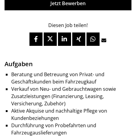
Jetzt Bewerben
Diesen Job teilen!
Aufgaben
Beratung und Betreuung von Privat- und
Geschäftskunden beim Fahrzeugkauf
Verkauf von Neu- und Gebrauchtwagen sowie
Zusatzleistungen (Finanzierung, Leasing,
Versicherung, Zubehör)
Aktive Akquise und nachhaltige Pflege von
Kundenbeziehungen
Durchführung von Probefahrten und
Fahrzeugauslieferungen