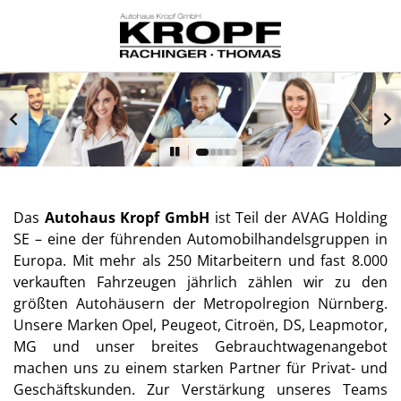
Das
Autohaus Kropf GmbH
ist Teil der AVAG Holding
SE – eine der führenden Automobilhandelsgruppen in
Europa. Mit mehr als 250 Mitarbeitern und fast 8.000
verkauften Fahrzeugen jährlich zählen wir zu den
größten Autohäusern der Metropolregion Nürnberg.
Unsere Marken Opel, Peugeot, Citroën, DS, Leapmotor,
MG und unser breites Gebrauchtwagenangebot
machen uns zu einem starken Partner für Privat- und
Geschäftskunden. Zur Verstärkung unseres Teams