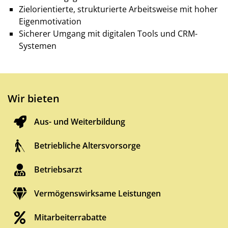
Zielorientierte, strukturierte Arbeitsweise mit hoher
Eigenmotivation
Sicherer Umgang mit digitalen Tools und CRM-
Systemen
Wir bieten
Aus- und Weiterbildung
Betriebliche Altersvorsorge
Betriebsarzt
Vermögenswirksame Leistungen
Mitarbeiterrabatte