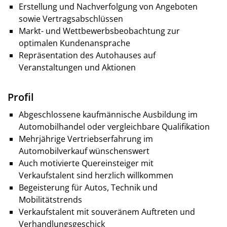
Erstellung und Nachverfolgung von Angeboten
sowie Vertragsabschlüssen
Markt- und Wettbewerbsbeobachtung zur
optimalen Kundenansprache
Repräsentation des Autohauses auf
Veranstaltungen und Aktionen
Profil
Abgeschlossene kaufmännische Ausbildung im
Automobilhandel oder vergleichbare Qualifikation
Mehrjährige Vertriebserfahrung im
Automobilverkauf wünschenswert
Auch motivierte Quereinsteiger mit
Verkaufstalent sind herzlich willkommen
Begeisterung für Autos, Technik und
Mobilitätstrends
Verkaufstalent mit souveränem Auftreten und
Verhandlungsgeschick