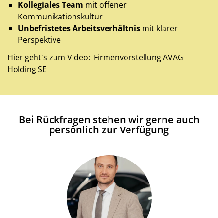
Kollegiales Team
mit offener
Kommunikationskultur
Unbefristetes Arbeitsverhältnis
mit klarer
Perspektive
Hier geht's zum Video:
Firmenvorstellung AVAG
Holding SE
Bei Rückfragen stehen wir gerne auch
persönlich zur Verfügung