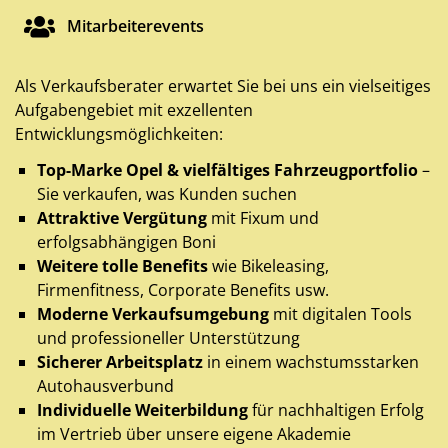
Mitarbeiterevents
Als Verkaufsberater erwartet Sie bei uns ein vielseitiges
Aufgabengebiet mit exzellenten
Entwicklungsmöglichkeiten:
Top-Marke Opel & vielfältiges Fahrzeugportfolio
–
Sie verkaufen, was Kunden suchen
Attraktive Vergütung
mit Fixum und
erfolgsabhängigen Boni
Weitere tolle Benefits
wie Bikeleasing,
Firmenfitness, Corporate Benefits usw.
Moderne Verkaufsumgebung
mit digitalen Tools
und professioneller Unterstützung
Sicherer Arbeitsplatz
in einem wachstumsstarken
Autohausverbund
Individuelle Weiterbildung
für nachhaltigen Erfolg
im Vertrieb über unsere eigene Akademie