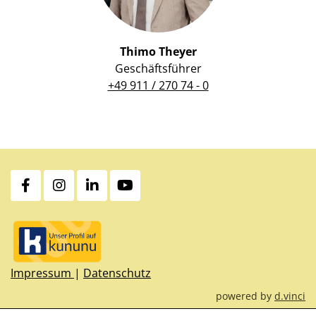
Thimo Theyer
Geschäftsführer
+49 911 / 270 74 - 0
Impressum
|
Datenschutz
powered by
d.vinci