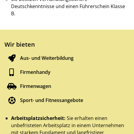
Deutschkenntnisse und einen Führerschein Klasse
B.
Wir bieten
Aus- und Weiterbildung
Firmenhandy
Firmenwagen
Sport- und Fitnessangebote
Arbeitsplatzsicherheit:
Sie erhalten einen
unbefristeten Arbeitsplatz in einem Unternehmen
mit starkem Fundament und langfristiger