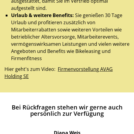
ausgestattet, damit Sie im Vertrieb optimal
aufgestellt sind.
Urlaub & weitere Benefits:
Sie genießen 30 Tage
Urlaub und profitieren zusätzlich von
Mitarbeiterrabatten sowie weiteren Vorteilen wie
betrieblicher Altersvorsorge, Mitarbeiterevents,
vermögenswirksamen Leistungen und vielen weitere
Angeboten und Benefits wie Bikeleasing und
Firmenfitness
Hier geht's zum Video:
Firmenvorstellung AVAG
Holding SE
Bei Rückfragen stehen wir gerne auch
persönlich zur Verfügung
Diana Weis