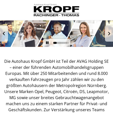
Die Autohaus Kropf GmbH ist Teil der AVAG Holding SE
– einer der führenden Automobilhandelsgruppen
Europas. Mit über 250 Mitarbeitenden und rund 8.000
verkauften Fahrzeugen pro Jahr zählen wir zu den
größten Autohäusern der Metropolregion Nürnberg.
Unsere Marken Opel, Peugeot, Citroën, DS, Leapmotor,
MG sowie unser breites Gebrauchtwagenangebot
machen uns zu einem starken Partner für Privat- und
Geschäftskunden. Zur Verstärkung unseres Teams