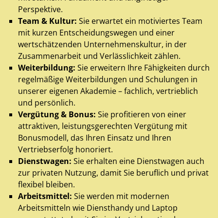
Perspektive.
Team & Kultur:
Sie erwartet ein motiviertes Team
mit kurzen Entscheidungswegen und einer
wertschätzenden Unternehmenskultur, in der
Zusammenarbeit und Verlässlichkeit zählen.
Weiterbildung:
Sie erweitern Ihre Fähigkeiten durch
regelmäßige Weiterbildungen und Schulungen in
unserer eigenen Akademie – fachlich, vertrieblich
und persönlich.
Vergütung & Bonus:
Sie profitieren von einer
attraktiven, leistungsgerechten Vergütung mit
Bonusmodell, das Ihren Einsatz und Ihren
Vertriebserfolg honoriert.
Dienstwagen:
Sie erhalten eine Dienstwagen auch
zur privaten Nutzung, damit Sie beruflich und privat
flexibel bleiben.
Arbeitsmittel:
Sie werden mit modernen
Arbeitsmitteln wie Diensthandy und Laptop