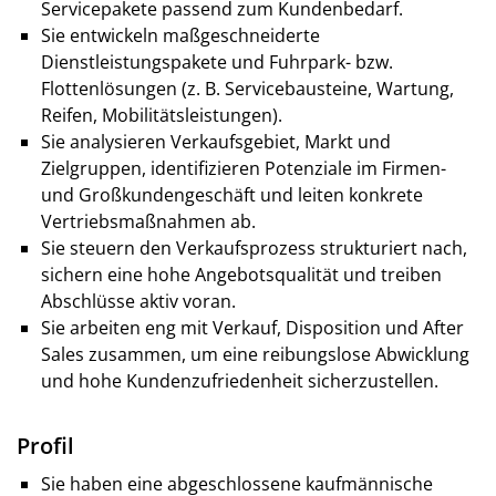
Servicepakete passend zum Kundenbedarf.
Sie entwickeln maßgeschneiderte
Dienstleistungspakete und Fuhrpark- bzw.
Flottenlösungen (z. B. Servicebausteine, Wartung,
Reifen, Mobilitätsleistungen).
Sie analysieren Verkaufsgebiet, Markt und
Zielgruppen, identifizieren Potenziale im Firmen-
und Großkundengeschäft und leiten konkrete
Vertriebsmaßnahmen ab.
Sie steuern den Verkaufsprozess strukturiert nach,
sichern eine hohe Angebotsqualität und treiben
Abschlüsse aktiv voran.
Sie arbeiten eng mit Verkauf, Disposition und After
Sales zusammen, um eine reibungslose Abwicklung
und hohe Kundenzufriedenheit sicherzustellen.
Profil
Sie haben eine abgeschlossene kaufmännische