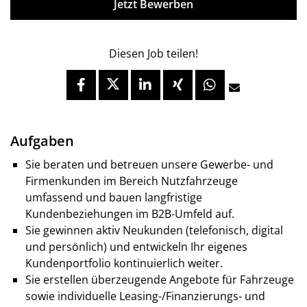
Jetzt Bewerben
Diesen Job teilen!
Aufgaben
Sie beraten und betreuen unsere Gewerbe- und
Firmenkunden im Bereich Nutzfahrzeuge
umfassend und bauen langfristige
Kundenbeziehungen im B2B-Umfeld auf.
Sie gewinnen aktiv Neukunden (telefonisch, digital
und persönlich) und entwickeln Ihr eigenes
Kundenportfolio kontinuierlich weiter.
Sie erstellen überzeugende Angebote für Fahrzeuge
sowie individuelle Leasing-/Finanzierungs- und