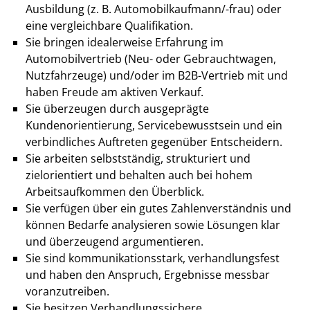
Ausbildung (z. B. Automobilkaufmann/-frau) oder
eine vergleichbare Qualifikation.
Sie bringen idealerweise Erfahrung im
Automobilvertrieb (Neu- oder Gebrauchtwagen,
Nutzfahrzeuge) und/oder im B2B-Vertrieb mit und
haben Freude am aktiven Verkauf.
Sie überzeugen durch ausgeprägte
Kundenorientierung, Servicebewusstsein und ein
verbindliches Auftreten gegenüber Entscheidern.
Sie arbeiten selbstständig, strukturiert und
zielorientiert und behalten auch bei hohem
Arbeitsaufkommen den Überblick.
Sie verfügen über ein gutes Zahlenverständnis und
können Bedarfe analysieren sowie Lösungen klar
und überzeugend argumentieren.
Sie sind kommunikationsstark, verhandlungsfest
und haben den Anspruch, Ergebnisse messbar
voranzutreiben.
Sie besitzen Verhandlungssichere