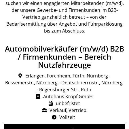
suchen wir einen engagierten Mitarbeitenden (m/w/d),
der unsere Gewerbe- und Firmenkunden im B2B-
Vertrieb ganzheitlich betreut – von der
Bedarfsermittlung über Angebot und Fuhrparklösung
bis zum Abschluss.
Automobilverkäufer (m/w/d) B2B
/ Firmenkunden – Bereich
Nutzfahrzeuge
Erlangen, Forchheim, Fürth, Nürnberg -
Bessemerstr., Nürnberg - Deutschherrnstr., Nürnberg
- Regensburger Str., Roth
Autohaus Kropf GmbH
unbefristet
Verkauf, Vertrieb
Vollzeit