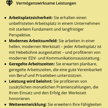
Vermögenswirksame Leistungen
Arbeitsplatzsicherheit:
Sie erhalten einen
unbefristeten Arbeitsplatz in einem Unternehmen
mit starkem Fundament und langfristiger
Perspektive.
Modernes Arbeitsumfeld:
Sie arbeiten in einer
hellen, modernen Werkstatt – jeder Arbeitsplatz ist
mit Hebebühne ausgestattet – und profitieren von
moderner EDV- und Kommunikationsausstattung.
Geregelte Arbeitszeiten:
Sie erwarten planbare,
geregelte Arbeitszeiten, die eine gute Vereinbarkeit
von Beruf und Privatleben unterstützen.
Leistung wird belohnt:
Sie profitieren von
zusätzlichen monatlichen Prämienzahlungen, die
Ihren Einsatz und den Erfolg der Werkstatt
honorieren.
Weiterentwicklung:
Sie erweitern Ihre Fähigkeiten