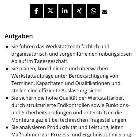
Aufgaben
Sie führen das Werkstattteam fachlich und
organisatorisch und sorgen für einen reibungslosen
Ablauf im Tagesgeschäft.
Sie planen, koordinieren und überwachen
Werkstattaufträge unter Berücksichtigung von
Terminen, Kapazitäten und Qualifikationen und
stellen eine effiziente Auslastung sicher.
Sie sichern die hohe Qualität der Werkstattarbeit
durch strukturierte Endkontrollen sowie Funktions-
und Sicherheitsprüfungen und unterstützen die
Monteure gezielt bei technischen Fragestellungen.
Sie analysieren Produktivität und Leistung, leiten
Maßnahmen zur Prozess- und Ergebnisoptimierung