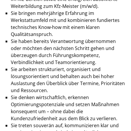
Weiterbildung zum Kfz-Meister (m/w/d).
Sie bringen mehrjährige Erfahrung im
Werkstattumfeld mit und kombinieren fundiertes
technisches Know-how mit einem klaren
Qualitätsanspruch.
Sie haben bereits Verantwortung übernommen
oder möchten den nächsten Schritt gehen und
überzeugen durch Führungskompetenz,
Verbindlichkeit und Teamorientierung.
Sie arbeiten strukturiert, organisiert und
lösungsorientiert und behalten auch bei hoher
Auslastung den Überblick über Termine, Prioritäten
und Ressourcen.
Sie denken wirtschaftlich, erkennen
Optimierungspotenziale und setzen Maßnahmen
konsequent um – ohne dabei die
Kundenzufriedenheit aus dem Blick zu verlieren.
Sie treten souverän auf, kommunizieren klar und