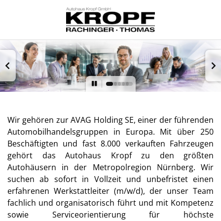
Wir gehören zur AVAG Holding SE, einer der führenden
Automobilhandelsgruppen in Europa. Mit über 250
Beschäftigten und fast 8.000 verkauften Fahrzeugen
gehört das Autohaus Kropf zu den größten
Autohäusern in der Metropolregion Nürnberg. Wir
suchen ab sofort in Vollzeit und unbefristet einen
erfahrenen Werkstattleiter (m/w/d), der unser Team
fachlich und organisatorisch führt und mit Kompetenz
sowie Serviceorientierung für höchste