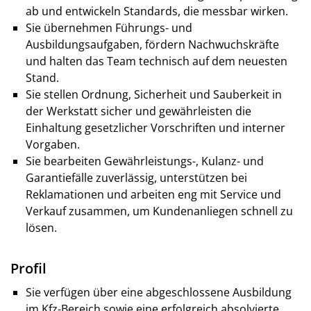
ab und entwickeln Standards, die messbar wirken.
Sie übernehmen Führungs- und
Ausbildungsaufgaben, fördern Nachwuchskräfte
und halten das Team technisch auf dem neuesten
Stand.
Sie stellen Ordnung, Sicherheit und Sauberkeit in
der Werkstatt sicher und gewährleisten die
Einhaltung gesetzlicher Vorschriften und interner
Vorgaben.
Sie bearbeiten Gewährleistungs-, Kulanz- und
Garantiefälle zuverlässig, unterstützen bei
Reklamationen und arbeiten eng mit Service und
Verkauf zusammen, um Kundenanliegen schnell zu
lösen.
Profil
Sie verfügen über eine abgeschlossene Ausbildung
im Kfz-Bereich sowie eine erfolgreich absolvierte