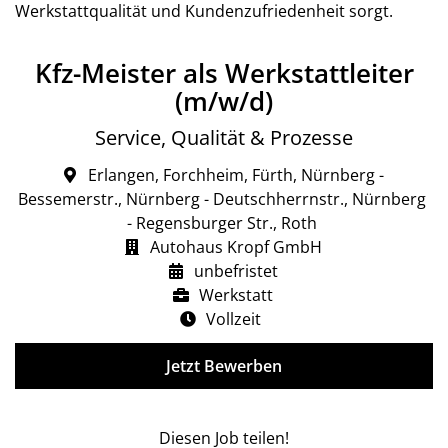
Werkstattqualität und Kundenzufriedenheit sorgt.
Kfz-Meister als Werkstattleiter
(m/w/d)
Service, Qualität & Prozesse
Erlangen, Forchheim, Fürth, Nürnberg -
Bessemerstr., Nürnberg - Deutschherrnstr., Nürnberg
- Regensburger Str., Roth
Autohaus Kropf GmbH
unbefristet
Werkstatt
Vollzeit
Jetzt Bewerben
Diesen Job teilen!