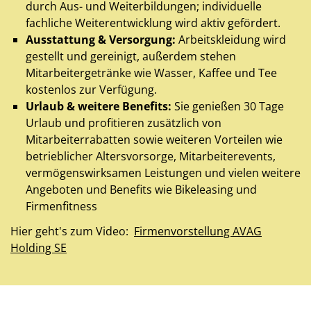
durch Aus- und Weiterbildungen; individuelle
fachliche Weiterentwicklung wird aktiv gefördert.
Ausstattung & Versorgung:
Arbeitskleidung wird
gestellt und gereinigt, außerdem stehen
Mitarbeitergetränke wie Wasser, Kaffee und Tee
kostenlos zur Verfügung.
Urlaub & weitere Benefits:
Sie genießen 30 Tage
Urlaub und profitieren zusätzlich von
Mitarbeiterrabatten sowie weiteren Vorteilen wie
betrieblicher Altersvorsorge, Mitarbeiterevents,
vermögenswirksamen Leistungen und vielen weitere
Angeboten und Benefits wie Bikeleasing und
Firmenfitness
Hier geht's zum Video:
Firmenvorstellung AVAG
Holding SE