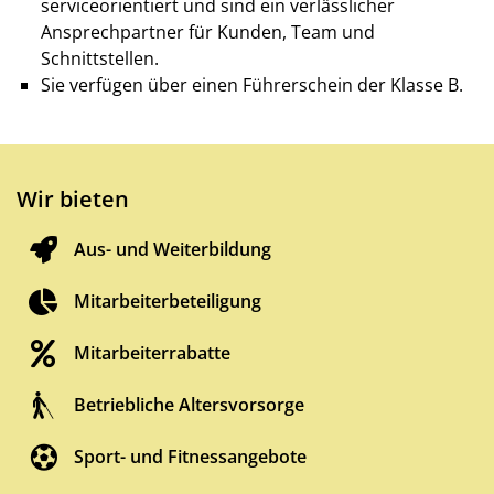
serviceorientiert und sind ein verlässlicher
Ansprechpartner für Kunden, Team und
Schnittstellen.
Sie verfügen über einen Führerschein der Klasse B.
Wir bieten
Aus- und Weiterbildung
Mitarbeiterbeteiligung
Mitarbeiterrabatte
Betriebliche Altersvorsorge
Sport- und Fitnessangebote