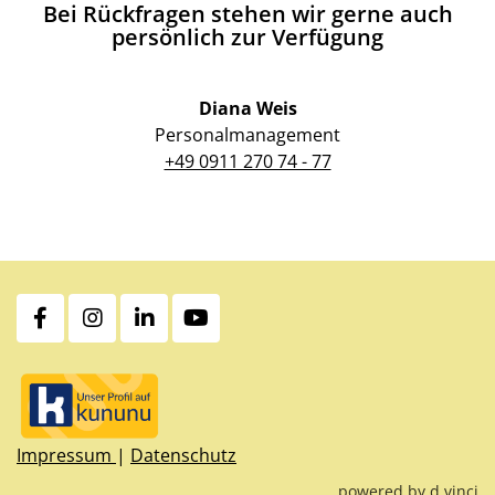
Bei Rückfragen stehen wir gerne auch
persönlich zur Verfügung
Diana Weis
Personalmanagement
+49 0911 270 74 - 77
Impressum
|
Datenschutz
powered by
d.vinci