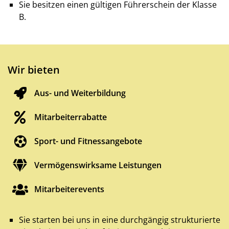
Sie besitzen einen gültigen Führerschein der Klasse
B.
Wir bieten
Aus- und Weiterbildung
Mitarbeiterrabatte
Sport- und Fitnessangebote
Vermögenswirksame Leistungen
Mitarbeiterevents
Sie starten bei uns in eine durchgängig strukturierte