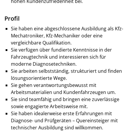
hohen Kundenzufriedenheit bei.
Profil
Sie haben eine abgeschlossene Ausbildung als Kfz-
Mechatroniker, Kfz-Mechaniker oder eine
vergleichbare Qualifikation.
Sie verfügen über fundierte Kenntnisse in der
Fahrzeugtechnik und interessieren sich für
moderne Diagnosetechniken.
Sie arbeiten selbstständig, strukturiert und finden
lösungsorientierte Wege.
Sie gehen verantwortungsbewusst mit
Arbeitsmaterialien und Kundenfahrzeugen um.
Sie sind teamfähig und bringen eine zuverlässige
sowie engagierte Arbeitsweise mit.
Sie haben idealerweise erste Erfahrungen mit
Diagnose- und Prüfgeräten – Quereinsteiger mit
technischer Ausbildung sind willkommen.