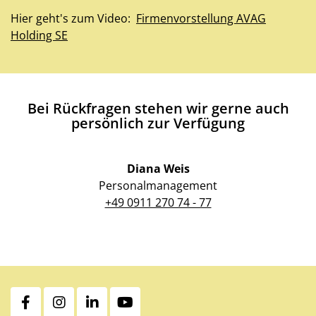
Hier geht's zum Video:
Firmenvorstellung AVAG
Holding SE
Bei Rückfragen stehen wir gerne auch
persönlich zur Verfügung
Diana Weis
Personalmanagement
+49 0911 270 74 - 77