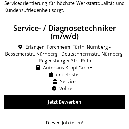
Serviceorientierung für höchste Werkstattqualität und
Kundenzufriedenheit sorgt.
Service- / Diagnosetechniker
(m/w/d)
Erlangen, Forchheim, Fürth, Nürnberg -
Bessemerstr., Nürnberg - Deutschherrnstr., Nürnberg
- Regensburger Str., Roth
Autohaus Kropf GmbH
unbefristet
Service
Vollzeit
Jetzt Bewerben
Diesen Job teilen!