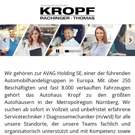
Wir gehören zur AVAG Holding SE, einer der führenden
Automobilhandelsgruppen in Europa. Mit über 250
Beschäftigten und fast 8.000 verkauften Fahrzeugen
gehört das Autohaus Kropf zu den größten
Autohäusern in der Metropolregion Nürnberg. Wir
suchen ab sofort in Vollzeit und unbefristet erfahrene
Servicetechniker / Diagnosemechaniker (m/w/d) für alle
unsere Standorte, der unsere Teams fachlich und
organisatorisch unterstützt und mit Kompetenz sowie