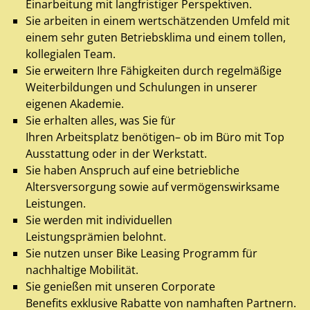
Einarbeitung mit langfristiger Perspektiven.
Sie arbeiten in einem wertschätzenden Umfeld mit
einem sehr guten Betriebsklima und einem tollen,
kollegialen Team.
Sie erweitern Ihre Fähigkeiten durch regelmäßige
Weiterbildungen und Schulungen in unserer
eigenen Akademie.
Sie erhalten alles, was Sie für
Ihren Arbeitsplatz benötigen– ob im Büro mit Top
Ausstattung oder in der Werkstatt.
Sie haben Anspruch auf eine betriebliche
Altersversorgung sowie auf vermögenswirksame
Leistungen.
Sie werden mit individuellen
Leistungsprämien belohnt.
Sie nutzen unser Bike Leasing Programm für
nachhaltige Mobilität.
Sie genießen mit unseren Corporate
Benefits exklusive Rabatte von namhaften Partnern.