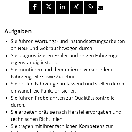
Aufgaben
Sie führen Wartungs- und Instandsetzungsarbeiten
an Neu- und Gebrauchtwagen durch.
Sie diagnostizieren Fehler und setzen Fahrzeuge
eigenständig instand.
Sie montieren und demontieren verschiedene
Fahrzeugteile sowie Zubehör.
Sie prüfen Fahrzeuge umfassend und stellen deren
einwandfreie Funktion sicher.
Sie führen Probefahrten zur Qualitätskontrolle
durch.
Sie arbeiten präzise nach Herstellervorgaben und
technischen Richtlinien.
Sie tragen mit Ihrer fachlichen Kompetenz zur