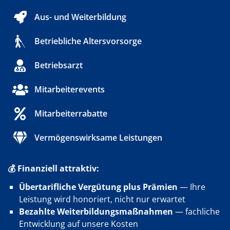
Aus- und Weiterbildung
Betriebliche Altersvorsorge
Betriebsarzt
Mitarbeiterevents
Mitarbeiterrabatte
Vermögenswirksame Leistungen
💰 Finanziell attraktiv:
Übertarifliche Vergütung plus Prämien
— Ihre
Leistung wird honoriert, nicht nur erwartet
Bezahlte Weiterbildungsmaßnahmen
— fachliche
Entwicklung auf unsere Kosten