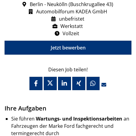
Berlin - Neukölln (Buschkrugallee 43)
Automobilforum KADEA GmbH
unbefristet
Werkstatt
Vollzeit
Jetzt bewerben
Diesen Job teilen!
Ihre Aufgaben
Sie führen
Wartungs- und Inspektionsarbeiten
an
Fahrzeugen der Marke Ford fachgerecht und
termingerecht durch