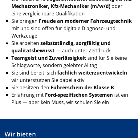
Mechatroniker, Kfz-Mechaniker (m/w/d)
oder
eine vergleichbare Qualifikation
Sie bringen
Freude an moderner Fahrzeugtechnik
mit und sind offen für digitale Diagnose- und
Werkzeuge
Sie arbeiten
selbstständig, sorgfältig und
qualitätsbewusst
— auch unter Zeitdruck
Teamgeist und Zuverlässigkeit
sind für Sie keine
Schlagworte, sondern gelebter Alltag
Sie sind bereit, sich
fachlich weiterzuentwickeln
—
wir unterstützen Sie dabei aktiv
Sie besitzen den
Führerschein der Klasse B
Erfahrung mit
Ford-spezifischen Systemen
ist ein
Plus — aber kein Muss, wir schulen Sie ein
Wir bieten