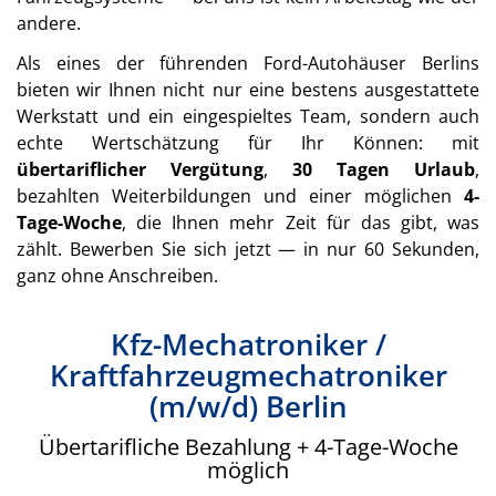
andere.
Als eines der führenden Ford-Autohäuser Berlins
bieten wir Ihnen nicht nur eine bestens ausgestattete
Werkstatt und ein eingespieltes Team, sondern auch
echte Wertschätzung für Ihr Können: mit
übertariflicher Vergütung
,
30 Tagen Urlaub
,
bezahlten Weiterbildungen und einer möglichen
4-
Tage-Woche
, die Ihnen mehr Zeit für das gibt, was
zählt. Bewerben Sie sich jetzt — in nur 60 Sekunden,
ganz ohne Anschreiben.
Kfz-Mechatroniker /
Kraftfahrzeugmechatroniker
(m/w/d) Berlin
Übertarifliche Bezahlung + 4-Tage-Woche
möglich