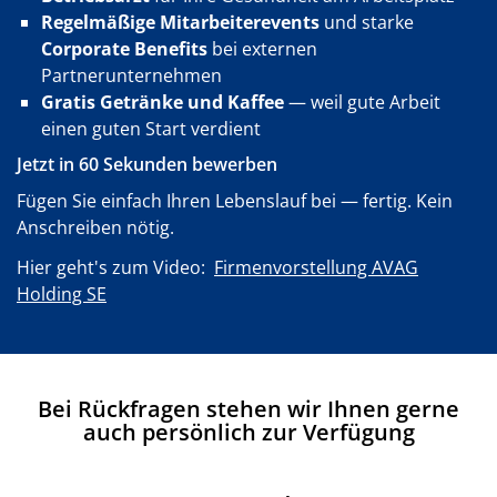
Regelmäßige Mitarbeiterevents
und starke
Corporate Benefits
bei externen
Partnerunternehmen
Gratis Getränke und Kaffee
— weil gute Arbeit
einen guten Start verdient
Jetzt in 60 Sekunden bewerben
Fügen Sie einfach Ihren Lebenslauf bei — fertig. Kein
Anschreiben nötig.
Hier geht's zum Video:
Firmenvorstellung AVAG
Holding SE
Bei Rückfragen stehen wir Ihnen gerne
auch persönlich zur Verfügung