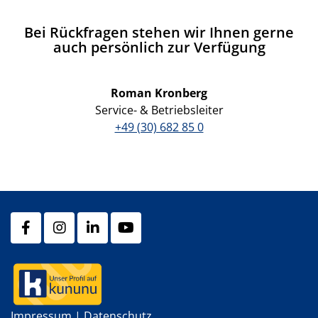
Bei Rückfragen stehen wir Ihnen gerne
auch persönlich zur Verfügung
Roman Kronberg
Service- & Betriebsleiter
+49 (30) 682 85 0
Impressum
|
Datenschutz