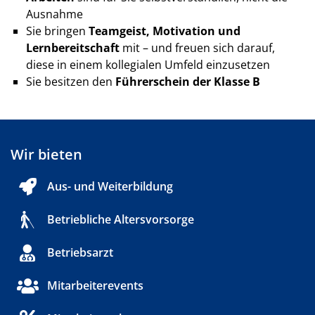
Ausnahme
Sie bringen
Teamgeist, Motivation und
Lernbereitschaft
mit – und freuen sich darauf,
diese in einem kollegialen Umfeld einzusetzen
Sie besitzen den
Führerschein der Klasse B
Wir bieten
Aus- und Weiterbildung
Betriebliche Altersvorsorge
Betriebsarzt
Mitarbeiterevents