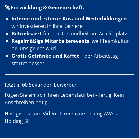
🚀 Entwicklung & Gemeinschaft:
Interne und externe Aus- und Weiterbildungen
–
wir investieren in Ihre Karriere
Betriebsarzt
für Ihre Gesundheit am Arbeitsplatz
Regelmäßige Mitarbeiterevents
, weil Teamkultur
bei uns gelebt wird
Gratis Getränke und Kaffee
– der Arbeitstag
startet besser
Jetzt in 60 Sekunden bewerben
Fügen Sie einfach Ihren Lebenslauf bei – fertig. Kein
Anschreiben nötig.
Hier geht's zum Video:
Firmenvorstellung AVAG
Holding SE