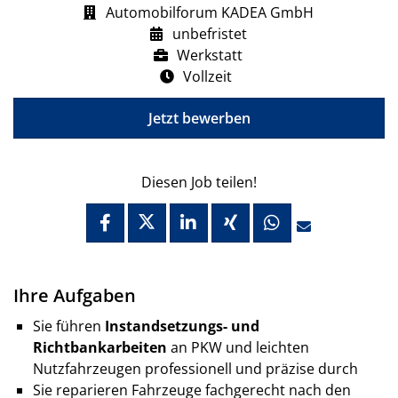
Automobilforum KADEA GmbH
unbefristet
Werkstatt
Vollzeit
Jetzt bewerben
Diesen Job teilen!
Ihre Aufgaben
Sie führen
Instandsetzungs- und
Richtbankarbeiten
an PKW und leichten
Nutzfahrzeugen professionell und präzise durch
Sie reparieren Fahrzeuge fachgerecht nach den