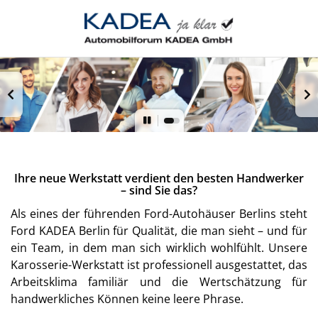
Ihre neue Werkstatt verdient den besten Handwerker
– sind Sie das?
Als eines der führenden Ford-Autohäuser Berlins steht
Ford KADEA Berlin für Qualität, die man sieht – und für
ein Team, in dem man sich wirklich wohlfühlt. Unsere
Karosserie-Werkstatt ist professionell ausgestattet, das
Arbeitsklima familiär und die Wertschätzung für
handwerkliches Können keine leere Phrase.