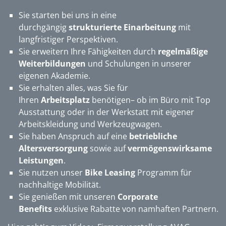
Sie starten bei uns in eine
durchgängig
strukturierte Einarbeitung
mit
langfristiger Perspektiven.
Sie erweitern Ihre Fähigkeiten durch
regelmäßige
Weiterbildungen
und Schulungen in unserer
eigenen Akademie.
Sie erhalten alles, was Sie für
Ihren
Arbeitsplatz
benötigen– ob im Büro mit Top
Ausstattung oder in der Werkstatt mit eigener
Arbeitskleidung und Werkzeugwagen.
Sie haben Anspruch auf eine
betriebliche
Altersversorgung
sowie auf
vermögenswirksame
Leistungen
.
Sie nutzen unser
Bike Leasing
Programm für
nachhaltige Mobilität.
Sie genießen mit unseren
Corporate
Benefits
exklusive Rabatte von namhaften Partnern.