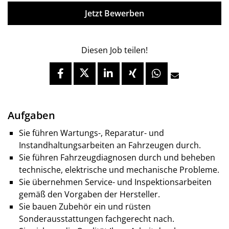
Jetzt Bewerben
Diesen Job teilen!
Aufgaben
Sie führen Wartungs-, Reparatur- und
Instandhaltungsarbeiten an Fahrzeugen durch.
Sie führen Fahrzeugdiagnosen durch und beheben
technische, elektrische und mechanische Probleme.
Sie übernehmen Service- und Inspektionsarbeiten
gemäß den Vorgaben der Hersteller.
Sie bauen Zubehör ein und rüsten
Sonderausstattungen fachgerecht nach.