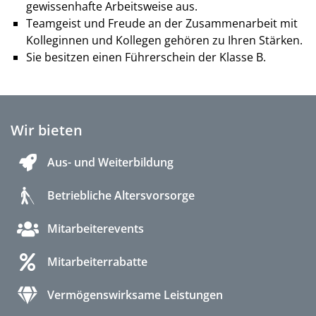
gewissenhafte Arbeitsweise aus.
Teamgeist und Freude an der Zusammenarbeit mit
Kolleginnen und Kollegen gehören zu Ihren Stärken.
Sie besitzen einen Führerschein der Klasse B.
Wir bieten
Aus- und Weiterbildung
Betriebliche Altersvorsorge
Mitarbeiterevents
Mitarbeiterrabatte
Vermögenswirksame Leistungen