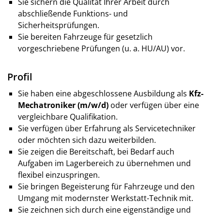
Sie sichern die Qualität Ihrer Arbeit durch
abschließende Funktions- und
Sicherheitsprüfungen.
Sie bereiten Fahrzeuge für gesetzlich
vorgeschriebene Prüfungen (u. a. HU/AU) vor.
Profil
Sie haben eine abgeschlossene Ausbildung als
Kfz-
Mechatroniker (m/w/d)
oder verfügen über eine
vergleichbare Qualifikation.
Sie verfügen über Erfahrung als Servicetechniker
oder möchten sich dazu weiterbilden.
Sie zeigen die Bereitschaft, bei Bedarf auch
Aufgaben im Lagerbereich zu übernehmen und
flexibel einzuspringen.
Sie bringen Begeisterung für Fahrzeuge und den
Umgang mit modernster Werkstatt-Technik mit.
Sie zeichnen sich durch eine eigenständige und