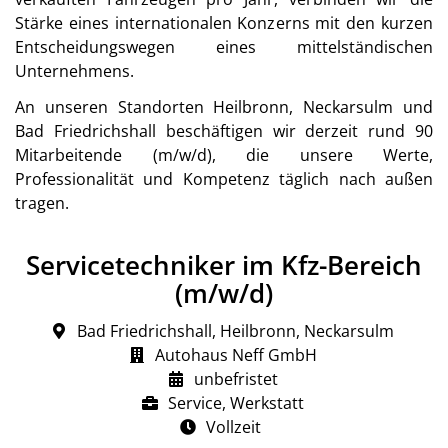
Stärke eines internationalen Konzerns mit den kurzen
Entscheidungswegen eines mittelständischen
Unternehmens.
An unseren Standorten Heilbronn, Neckarsulm und
Bad Friedrichshall beschäftigen wir derzeit rund 90
Mitarbeitende (m/w/d), die unsere Werte,
Professionalität und Kompetenz täglich nach außen
tragen.
Servicetechniker im Kfz-Bereich
(m/w/d)
Bad Friedrichshall, Heilbronn, Neckarsulm
Autohaus Neff GmbH
unbefristet
Service, Werkstatt
Vollzeit