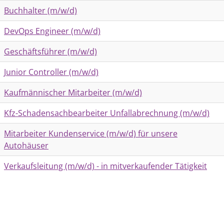
Buchhalter (m/w/d)
DevOps Engineer (m/w/d)
Geschäftsführer (m/w/d)
Junior Controller (m/w/d)
Kaufmännischer Mitarbeiter (m/w/d)
Kfz-Schadensachbearbeiter Unfallabrechnung (m/w/d)
Mitarbeiter Kundenservice (m/w/d) für unsere
Autohäuser
Verkaufsleitung (m/w/d) - in mitverkaufender Tätigkeit